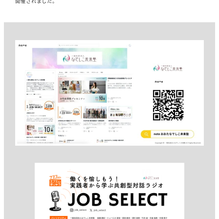
開催されました。