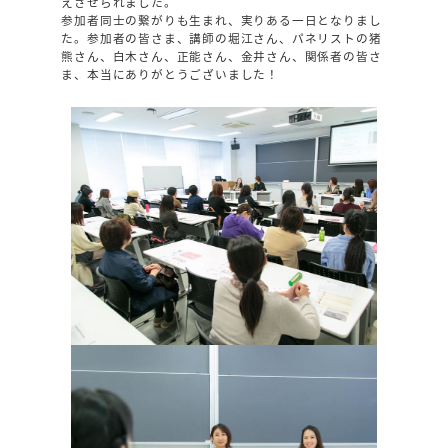
えさせられました。
参加者同士の繋がりも生まれ、実りある一日となりまし
た。参加者の皆さま、講師の堀江さん、パネリストの猪
熊さん、白木さん、正能さん、金井さん、関係者の皆さ
ま、本当にありがとうございました！