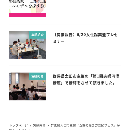
【開催報告】6/20女性起業塾プレセ
実績紹介
ミナー
群馬県太田市主催の「第1回夫婦円満
実績紹介
講座」で講師をさせて頂きました。
トップページ
実績紹介
群馬県太田市主催『女性の働き方応援フェス』が