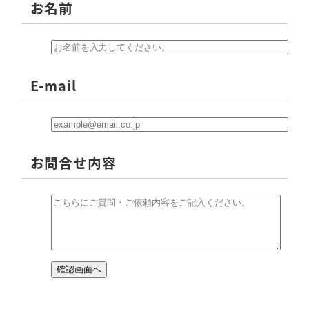
お名前
E-mail
お問合せ内容