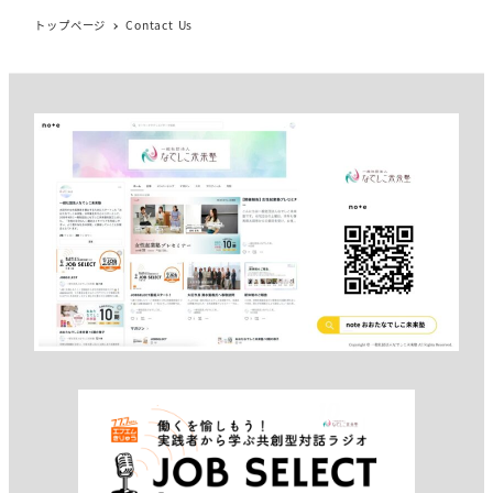
トップページ
Contact Us