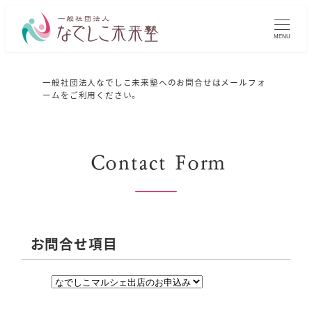
MENU
一般社団法人なでしこ未来塾へのお問合せはメールフォ
ームをご利用ください。
Contact Form
お問合せ項目