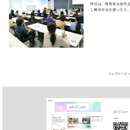
昨日は、群馬県太田市
し解決方法を探ったり、
トップページ