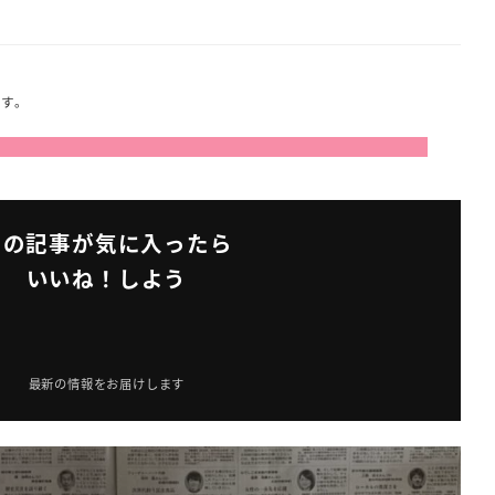
ます。
この記事が気に入ったら
いいね！しよう
最新の情報をお届けします