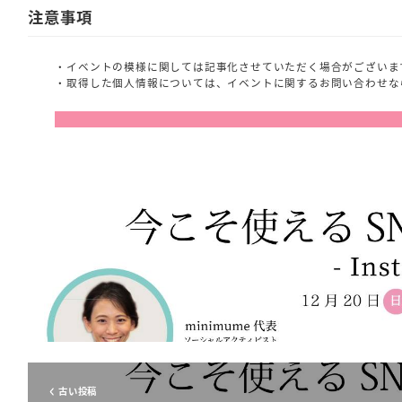
注意事項
・イベントの模様に関しては記事化させていただく場合がございま
・取得した個人情報については、イベントに関するお問い合わせな
古い投稿