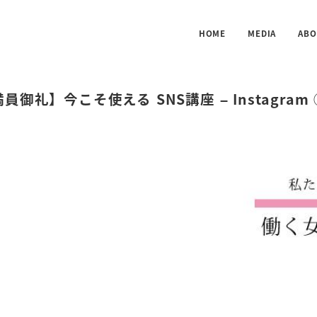
HOME
MEDIA
ABO
員御礼】今こそ使える SNS講座 – Instagram 